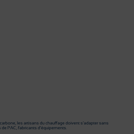
 carbone, les artisans du chauffage doivent s’adapter sans
urs de PAC, fabricants d’équipements.