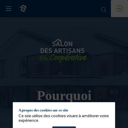
Pourquoi
exposer ?
A propos des cookies sur ce site
Ce site utilise des cookies visant à améliorer votre
expérience.