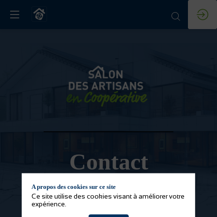
Contact
A propos des cookies sur ce site
Ce site utilise des cookies visant à améliorer votre
expérience.