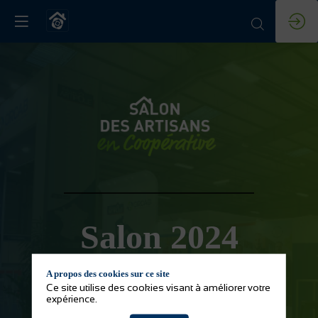
Salon 2024
A propos des cookies sur ce site
Ce site utilise des cookies visant à améliorer votre
expérience.