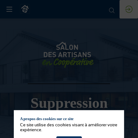
Suppression
de compte
A propos des cookies sur ce site
Ce site utilise des cookies visant à améliorer votre
expérience.