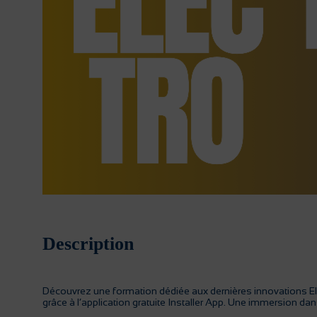
Description
Découvrez une formation dédiée aux dernières innovations Elect
grâce à l’application gratuite Installer App. Une immersion dans