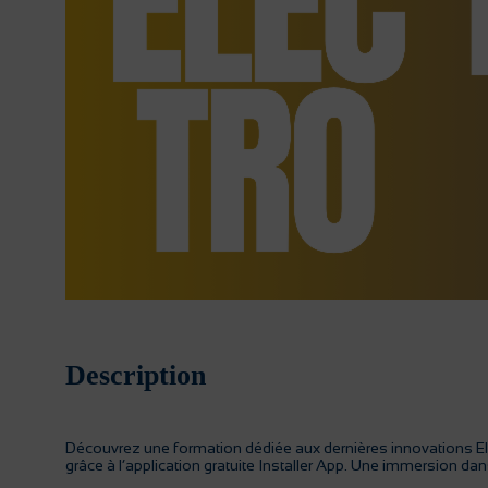
Description
Découvrez une formation dédiée aux dernières innovations Elect
grâce à l’application gratuite Installer App. Une immersion dans