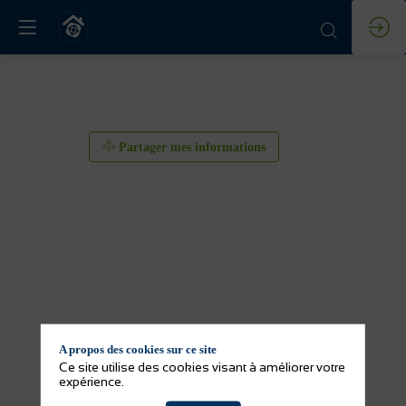
Partager mes informations
A propos des cookies sur ce site
Ce site utilise des cookies visant à améliorer votre
expérience.