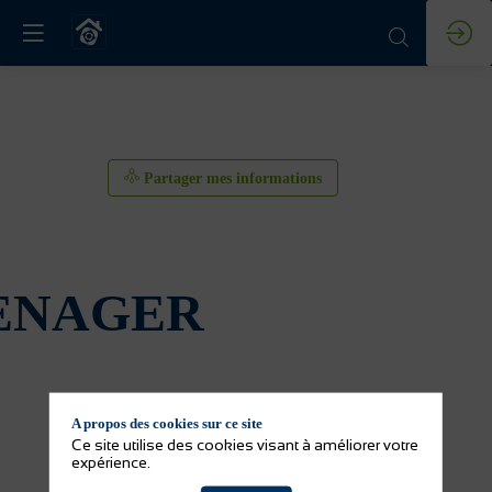
Partager mes informations
ENAGER
A propos des cookies sur ce site
Ce site utilise des cookies visant à améliorer votre
expérience.