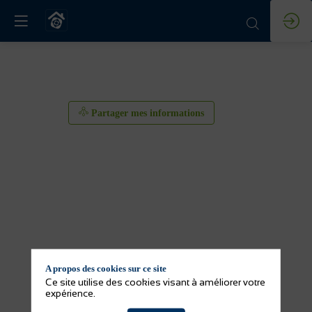
Partager mes informations
A propos des cookies sur ce site
Ce site utilise des cookies visant à améliorer votre
expérience.