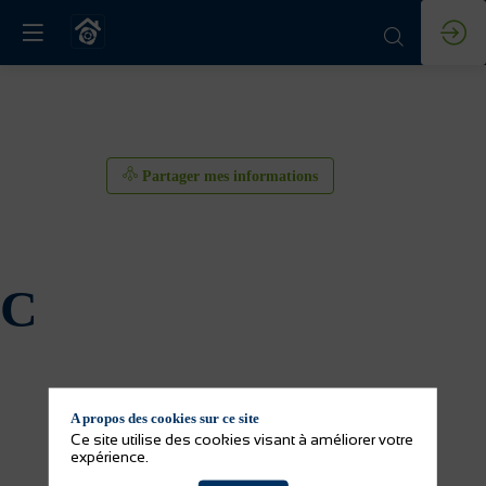
Partager mes informations
IC
A propos des cookies sur ce site
Ce site utilise des cookies visant à améliorer votre
expérience.