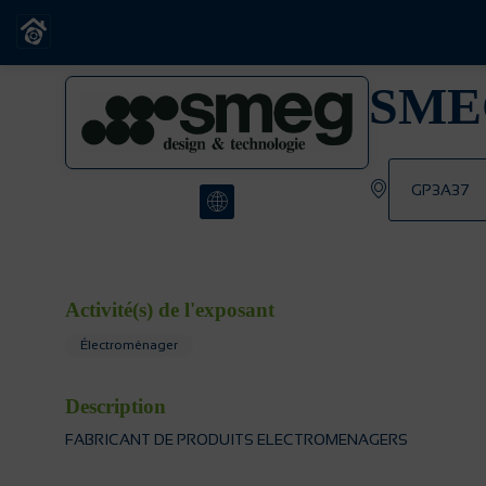
SME
GP3A37
Activité(s) de l'exposant
Électroménager
Description
FABRICANT DE PRODUITS ELECTROMENAGERS