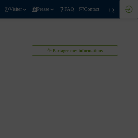
Visiter
Presse
FAQ
Contact
Partager mes informations