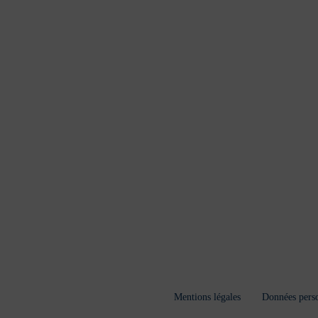
Mentions légales
Données perso