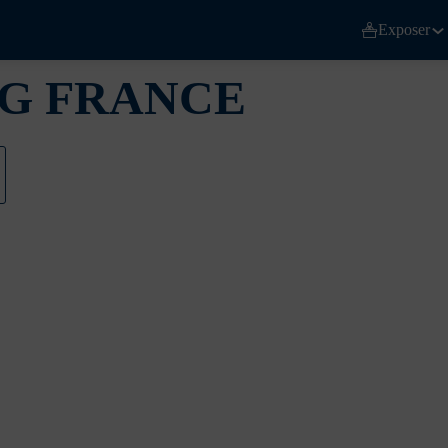
Exposer
G FRANCE