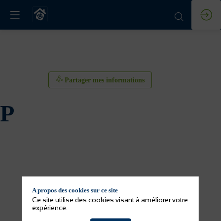
Partager mes informations
P
A propos des cookies sur ce site
Ce site utilise des cookies visant à améliorer votre
expérience.