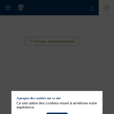
Partager mes informations
A propos des cookies sur ce site
Ce site utilise des cookies visant à améliorer votre
expérience.