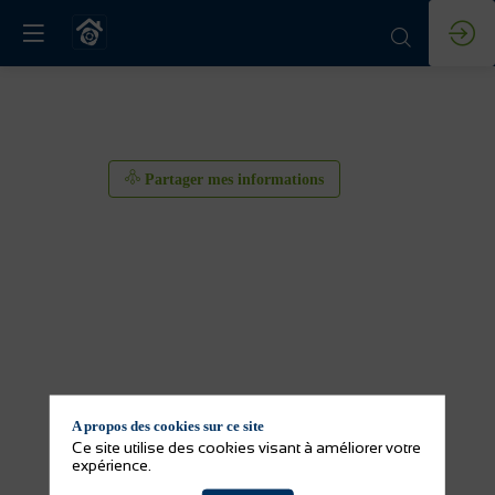
Partager mes informations
A propos des cookies sur ce site
Ce site utilise des cookies visant à améliorer votre
expérience.