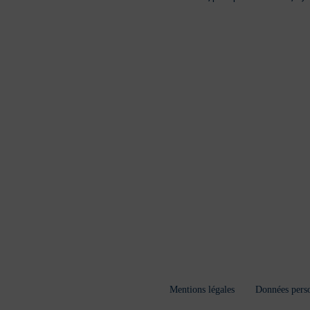
Mentions légales
Données perso