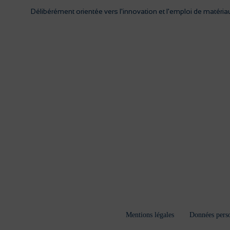
Délibérément orientée vers l'innovation et l'emploi de matériau
Mentions légales
Données perso