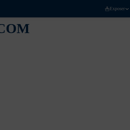
Exposer
COM