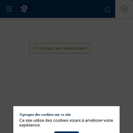
Partager mes informations
A propos des cookies sur ce site
Ce site utilise des cookies visant à améliorer votre
expérience.