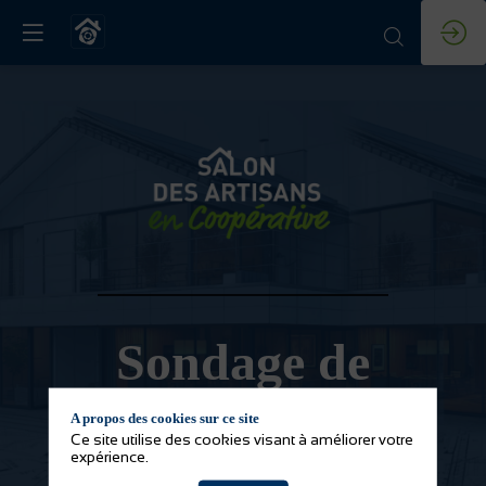
Sondage de
satisfaction
A propos des cookies sur ce site
Ce site utilise des cookies visant à améliorer votre
expérience.